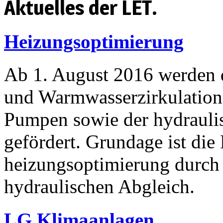
Aktuelles der LET.
Heizungsoptimierung
Ab 1. August 2016 werden 
und Warmwasserzirkulation
Pumpen sowie der hydrauli
gefördert. Grundage ist die
heizungsoptimierung durch
hydraulischen Abgleich.
LG Klimaanlagen