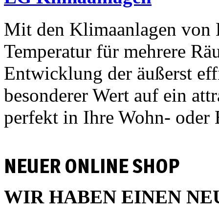
Mit den Klimaanlagen von 
Temperatur für mehrere Räu
Entwicklung der äußerst ef
besonderer Wert auf ein attr
perfekt in Ihre Wohn- oder 
NEUER ONLINE SHOP
WIR HABEN EINEN NE