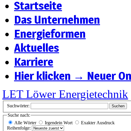
Startseite
Das Unternehmen
Energieformen
Aktuelles
Karriere
Hier klicken → Neuer On
LET Löwer Energietechnik
Suchwörter:
Suchen
Suche nach:
Alle Wörter
Irgendein Wort
Exakter Ausdruck
Reihenfolge: