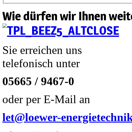
Wie dürfen wir Ihnen weit
Sie erreichen uns
telefonisch unter
05665 / 9467-0
oder per E-Mail an
let@loewer-energietechni