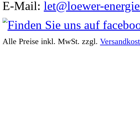
E-Mail:
let@loewer-energie
Alle Preise inkl. MwSt. zzgl.
Versandkos