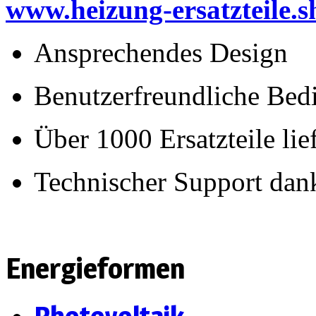
www.heizung-ersatzteile.
Ansprechendes Design
Benutzerfreundliche Bed
Über 1000 Ersatzteile lie
Technischer Support dan
Energieformen
Photovoltaik