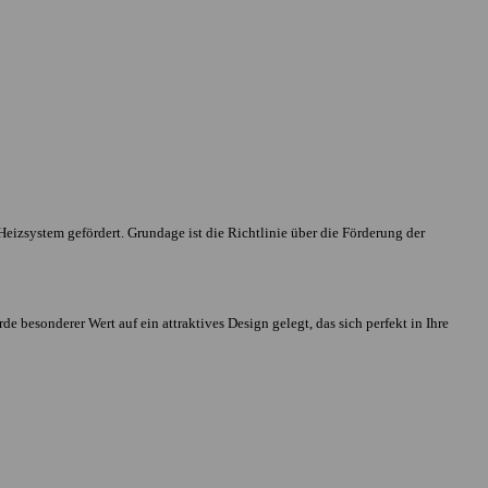
zsystem gefördert. Grundage ist die Richtlinie über die Förderung der
besonderer Wert auf ein attraktives Design gelegt, das sich perfekt in Ihre