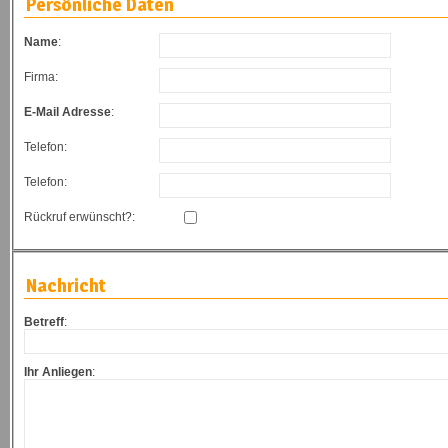
Persönliche Daten
Name
:
Firma:
E-Mail Adresse
:
Telefon:
Telefon:
Rückruf erwünscht?:
Nachricht
Betreff
:
Ihr Anliegen
: