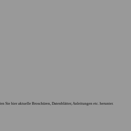
en Sie hier aktuelle Broschüren, Datenblätter, Anleitungen etc. herunter.