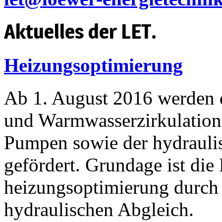
Aktuelles der LET.
Heizungsoptimierung
Ab 1. August 2016 werden 
und Warmwasserzirkulation
Pumpen sowie der hydrauli
gefördert. Grundage ist die
heizungsoptimierung durch
hydraulischen Abgleich.