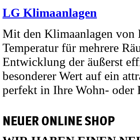
LG Klimaanlagen
Mit den Klimaanlagen von 
Temperatur für mehrere Räu
Entwicklung der äußerst ef
besonderer Wert auf ein attr
perfekt in Ihre Wohn- oder 
NEUER ONLINE SHOP