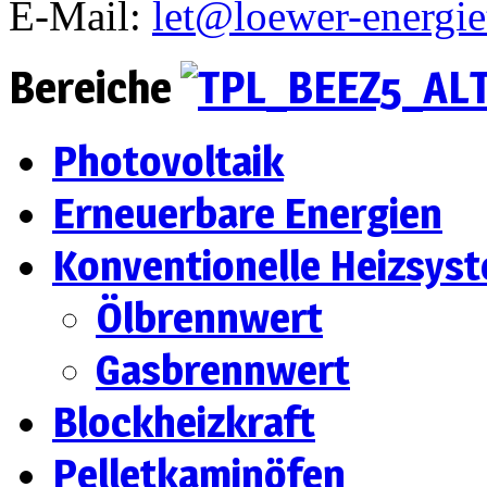
E-Mail:
let@loewer-energie
Bereiche
Photovoltaik
Erneuerbare Energien
Konventionelle Heizsys
Ölbrennwert
Gasbrennwert
Blockheizkraft
Pelletkaminöfen