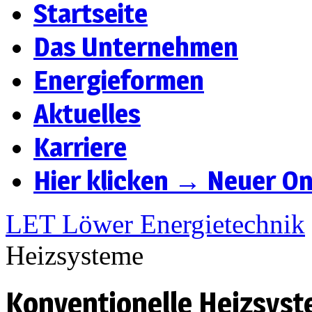
Startseite
Das Unternehmen
Energieformen
Aktuelles
Karriere
Hier klicken → Neuer On
LET Löwer Energietechnik
Heizsysteme
Konventionelle Heizsys