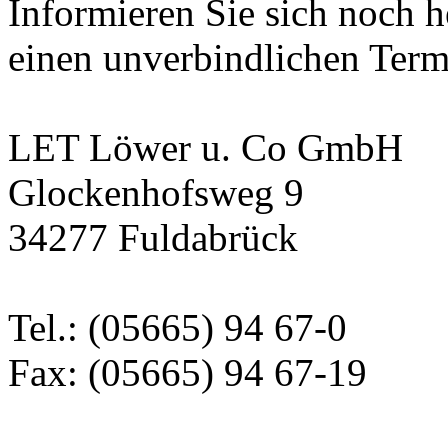
Informieren Sie sich noch h
einen unverbindlichen Term
LET Löwer u. Co GmbH
Glockenhofsweg 9
34277 Fuldabrück
Tel.: (05665) 94 67-0
Fax: (05665) 94 67-19