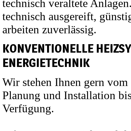
technisch veraltete Anlage
technisch ausgereift, günst
arbeiten zuverlässig.
KONVENTIONELLE HEIZS
ENERGIETECHNIK
Wir stehen Ihnen gern vom 
Planung und Installation b
Verfügung.