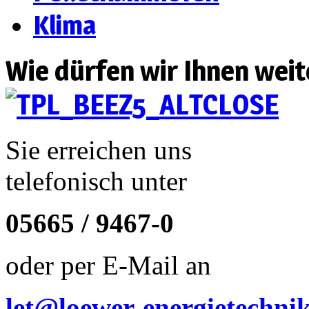
Klima
Wie dürfen wir Ihnen weit
Sie erreichen uns
telefonisch unter
05665 / 9467-0
oder per E-Mail an
let@loewer-energietechni